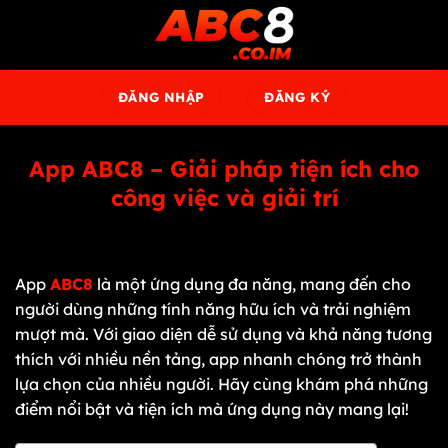
Bỏ
qua
nội
dung
ĐĂNG NHẬP
ĐĂNG KÝ
App ABC8 – Giải pháp tiện ích cho
công việc và giải trí
App
ABC8
là một ứng dụng đa năng, mang đến cho
người dùng những tính năng hữu ích và trải nghiệm
mượt mà. Với giao diện dễ sử dụng và khả năng tương
thích với nhiều nền tảng, app nhanh chóng trở thành
lựa chọn của nhiều người. Hãy cùng khám phá những
điểm nổi bật và tiện ích mà ứng dụng này mang lại!