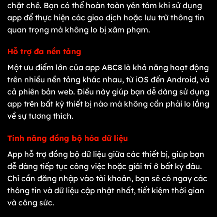
chặt chẽ. Bạn có thể hoàn toàn yên tâm khi sử dụng
app để thực hiện các giao dịch hoặc lưu trữ thông tin
quan trọng mà không lo bị xâm phạm.
Hỗ trợ đa nền tảng
Một ưu điểm lớn của app ABC8 là khả năng hoạt động
trên nhiều nền tảng khác nhau, từ iOS đến Android, và
cả phiên bản web. Điều này giúp bạn dễ dàng sử dụng
app trên bất kỳ thiết bị nào mà không cần phải lo lắng
về sự tương thích.
Tính năng đồng bộ hóa dữ liệu
App hỗ trợ đồng bộ dữ liệu giữa các thiết bị, giúp bạn
dễ dàng tiếp tục công việc hoặc giải trí ở bất kỳ đâu.
Chỉ cần đăng nhập vào tài khoản, bạn sẽ có ngay các
thông tin và dữ liệu cập nhật nhất, tiết kiệm thời gian
và công sức.