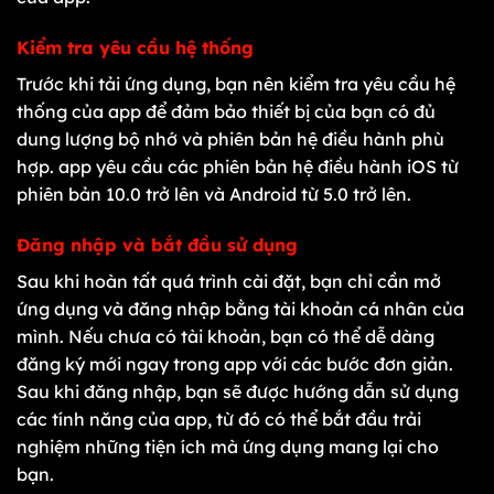
Kiểm tra yêu cầu hệ thống
Trước khi tải ứng dụng, bạn nên kiểm tra yêu cầu hệ
thống của app để đảm bảo thiết bị của bạn có đủ
dung lượng bộ nhớ và phiên bản hệ điều hành phù
hợp. app yêu cầu các phiên bản hệ điều hành iOS từ
phiên bản 10.0 trở lên và Android từ 5.0 trở lên.
Đăng nhập và bắt đầu sử dụng
Sau khi hoàn tất quá trình cài đặt, bạn chỉ cần mở
ứng dụng và đăng nhập bằng tài khoản cá nhân của
mình. Nếu chưa có tài khoản, bạn có thể dễ dàng
đăng ký mới ngay trong app với các bước đơn giản.
Sau khi đăng nhập, bạn sẽ được hướng dẫn sử dụng
các tính năng của app, từ đó có thể bắt đầu trải
nghiệm những tiện ích mà ứng dụng mang lại cho
bạn.