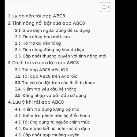
MỤC LỤC
Lý do nên tải app ABC8
Tính năng nổi bật của app ABC8
Giao diện người dùng dễ sử dụng
Tính năng bảo mật cao
Hỗ trợ đa nền tảng
Tính năng đồng bộ hóa dữ liệu
Cập nhật thường xuyên với tính năng mới
Cách tải và cài đặt app ABC8
Tải app ABC8 trên iOS
Tải app ABC8 trên Android
Tải và cài đặt trên các thiết bị khác
Kiểm tra yêu cầu hệ thống
Đăng nhập và bắt đầu sử dụng
Lưu ý khi tải app ABC8
Kiểm tra dung lượng bộ nhớ
Kiểm tra phiên bản hệ điều hành
Tải ứng dụng từ nguồn chính thức
Đảm bảo kết nối internet ổn định
Cập nhật app thường xuyên