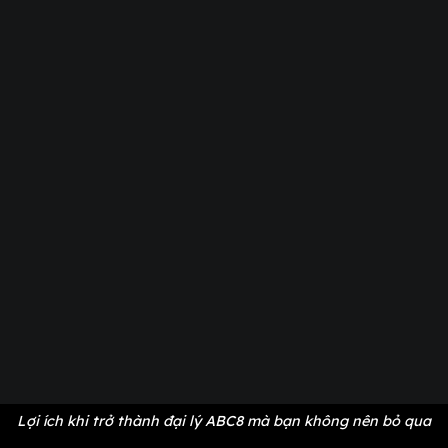
Lợi ích khi trở thành đại lý ABC8 mà bạn không nên bỏ qua