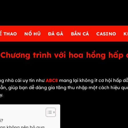
Ể THAO
NỔ HŨ
ĐÁ GÀ
BẮN CÁ
CASINO
K
 Chương trình với hoa hồng hấp d
ng nhà cái uy tín như
ABC8
mang lại không ít cơ hội hấp dẫ
, giúp bạn dễ dàng gia tăng thu nhập một cách hiệu quả.
y.
ì?
 bạn không nên bỏ qua