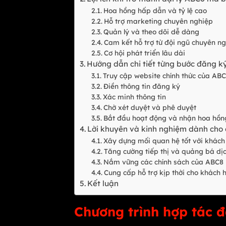
Hoa hồng hấp dẫn và tỷ lệ cao
Hỗ trợ marketing chuyên nghiệp
Quản lý và theo dõi dễ dàng
Cam kết hỗ trợ từ đội ngũ chuyên n
Cơ hội phát triển lâu dài
Hướng dẫn chi tiết từng bước đăng k
Truy cập website chính thức của AB
Điền thông tin đăng ký
Xác minh thông tin
Chờ xét duyệt và phê duyệt
Bắt đầu hoạt động và nhận hoa hồn
Lời khuyên và kinh nghiệm dành cho 
Xây dựng mối quan hệ tốt với khách
Tăng cường tiếp thị và quảng bá dị
Nắm vững các chính sách của ABC8
Cung cấp hỗ trợ kịp thời cho khách 
Kết luận
Chương trình hợp tác đ