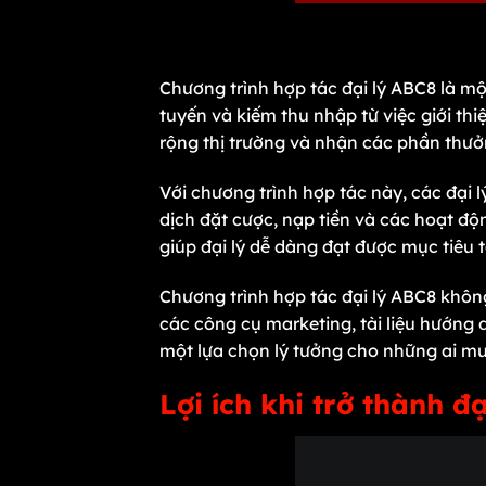
Chương trình hợp tác đại lý ABC8 là m
tuyến và kiếm thu nhập từ việc giới th
rộng thị trường và nhận các phần thưở
Với chương trình hợp tác này, các đại 
dịch đặt cược, nạp tiền và các hoạt độn
giúp đại lý dễ dàng đạt được mục tiêu t
Chương trình hợp tác đại lý ABC8 không
các công cụ marketing, tài liệu hướng d
một lựa chọn lý tưởng cho những ai m
Lợi ích khi trở thành 