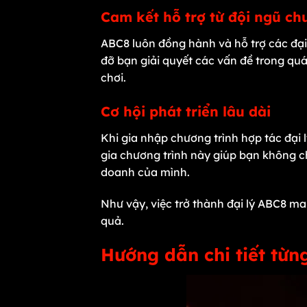
Cam kết hỗ trợ từ đội ngũ ch
ABC8 luôn đồng hành và hỗ trợ các đại
đỡ bạn giải quyết các vấn đề trong quá
chơi.
Cơ hội phát triển lâu dài
Khi gia nhập chương trình hợp tác đại 
gia chương trình này giúp bạn không ch
doanh của mình.
Như vậy, việc trở thành đại lý ABC8 man
quả.
Hướng dẫn chi tiết từn