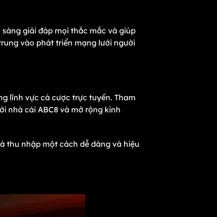
 sàng giải đáp mọi thắc mắc và giúp
trung vào phát triển mạng lưới người
ng lĩnh vực cá cược trực tuyến. Tham
với nhà cái ABC8 và mở rộng kinh
c và thu nhập một cách dễ dàng và hiệu