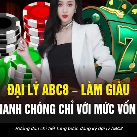
Hướng dẫn chi tiết từng bước đăng ký đại lý ABC8