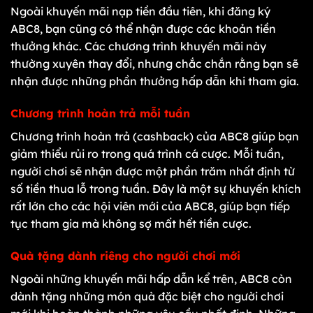
Ngoài khuyến mãi nạp tiền đầu tiên, khi đăng ký
ABC8, bạn cũng có thể nhận được các khoản tiền
thưởng khác. Các chương trình khuyến mãi này
thường xuyên thay đổi, nhưng chắc chắn rằng bạn sẽ
nhận được những phần thưởng hấp dẫn khi tham gia.
Chương trình hoàn trả mỗi tuần
Chương trình hoàn trả (cashback) của ABC8 giúp bạn
giảm thiểu rủi ro trong quá trình cá cược. Mỗi tuần,
người chơi sẽ nhận được một phần trăm nhất định từ
số tiền thua lỗ trong tuần. Đây là một sự khuyến khích
rất lớn cho các hội viên mới của ABC8, giúp bạn tiếp
tục tham gia mà không sợ mất hết tiền cược.
Quà tặng dành riêng cho người chơi mới
Ngoài những khuyến mãi hấp dẫn kể trên, ABC8 còn
dành tặng những món quà đặc biệt cho người chơi