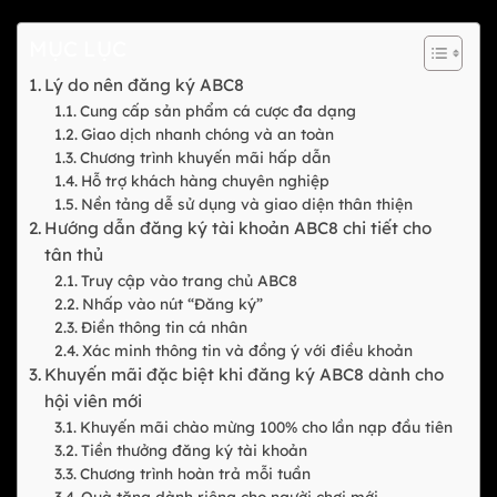
MỤC LỤC
Lý do nên đăng ký ABC8
Cung cấp sản phẩm cá cược đa dạng
Giao dịch nhanh chóng và an toàn
Chương trình khuyến mãi hấp dẫn
Hỗ trợ khách hàng chuyên nghiệp
Nền tảng dễ sử dụng và giao diện thân thiện
Hướng dẫn đăng ký tài khoản ABC8 chi tiết cho
tân thủ
Truy cập vào trang chủ ABC8
Nhấp vào nút “Đăng ký”
Điền thông tin cá nhân
Xác minh thông tin và đồng ý với điều khoản
Khuyến mãi đặc biệt khi đăng ký ABC8 dành cho
hội viên mới
Khuyến mãi chào mừng 100% cho lần nạp đầu tiên
Tiền thưởng đăng ký tài khoản
Chương trình hoàn trả mỗi tuần
Quà tặng dành riêng cho người chơi mới