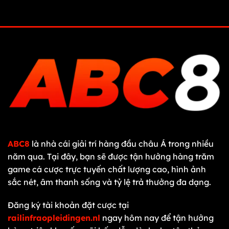
ABC8
là nhà cái giải trí hàng đầu châu Á trong nhiều
năm qua. Tại đây, bạn sẽ được tận hưởng hàng trăm
game cá cược trực tuyến chất lượng cao, hình ảnh
sắc nét, âm thanh sống và tỷ lệ trả thưởng đa dạng.
Đăng ký tài khoản đặt cược tại
railinfraopleidingen.nl
ngay hôm nay để tận hưởng