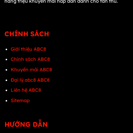
hàng triệu khuyến mãi hấp dẫn dành cho tân thủ.
CHÍNH SÁCH
Giới thiệu ABC8
Chính sách ABC8
Khuyến mãi ABC8
Đại lý abc8 ABC8
Liên hệ ABC8
Sitemap
HƯỚNG DẪN