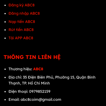
Đăng ký ABC8
Đăng nhập ABC8
Nạp tiền ABC8
Rút tiền ABC8
Tải APP ABC8
THÔNG TIN LIÊN HỆ
Thương hiệu:
ABC8
Địa chỉ: 35 Điện Biên Phủ, Phường 15, Quận Bình
Thạnh, TP. Hồ Chí Minh
Điện thoại: 0979852159
Email:
abc8coim@gmail.com