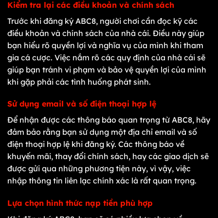
Kiểm tra lại các điều khoản và chính sách
Trước khi đăng ký ABC8, người chơi cần đọc kỹ các
điều khoản và chính sách của nhà cái. Điều này giúp
bạn hiểu rõ quyền lợi và nghĩa vụ của mình khi tham
gia cá cược. Việc nắm rõ các quy định của nhà cái sẽ
giúp bạn tránh vi phạm và bảo vệ quyền lợi của mình
khi gặp phải các tình huống phát sinh.
Sử dụng email và số điện thoại hợp lệ
Để nhận được các thông báo quan trọng từ ABC8, hãy
đảm bảo rằng bạn sử dụng một địa chỉ email và số
điện thoại hợp lệ khi đăng ký. Các thông báo về
khuyến mãi, thay đổi chính sách, hay các giao dịch sẽ
được gửi qua những phương tiện này, vì vậy, việc
nhập thông tin liên lạc chính xác là rất quan trọng.
Lựa chọn hình thức nạp tiền phù hợp