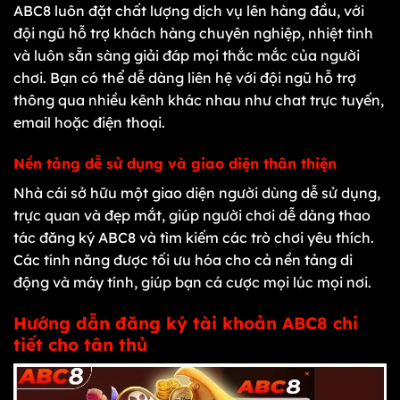
ABC8 luôn đặt chất lượng dịch vụ lên hàng đầu, với
đội ngũ hỗ trợ khách hàng chuyên nghiệp, nhiệt tình
và luôn sẵn sàng giải đáp mọi thắc mắc của người
chơi. Bạn có thể dễ dàng liên hệ với đội ngũ hỗ trợ
thông qua nhiều kênh khác nhau như chat trực tuyến,
email hoặc điện thoại.
Nền tảng dễ sử dụng và giao diện thân thiện
Nhà cái sở hữu một giao diện người dùng dễ sử dụng,
trực quan và đẹp mắt, giúp người chơi dễ dàng thao
tác đăng ký ABC8 và tìm kiếm các trò chơi yêu thích.
Các tính năng được tối ưu hóa cho cả nền tảng di
động và máy tính, giúp bạn cá cược mọi lúc mọi nơi.
Hướng dẫn đăng ký tài khoản ABC8 chi
tiết cho tân thủ