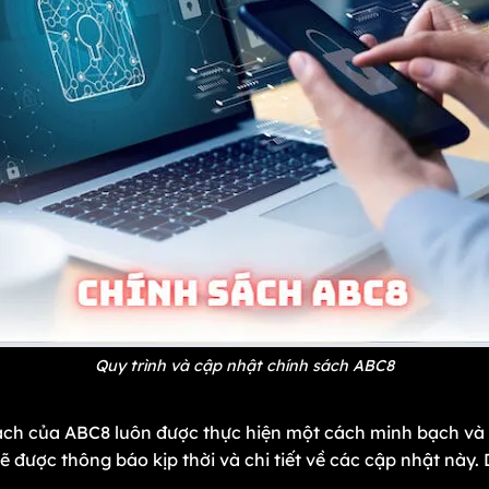
Quy trình và cập nhật chính sách ABC8
sách của ABC8 luôn được thực hiện một cách minh bạch và 
ẽ được thông báo kịp thời và chi tiết về các cập nhật này.