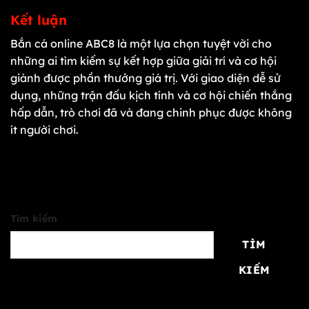
Kết luận
Bắn cá online ABC8 là một lựa chọn tuyệt vời cho
những ai tìm kiếm sự kết hợp giữa giải trí và cơ hội
giành được phần thưởng giá trị. Với giao diện dễ sử
dụng, những trận đấu kịch tính và cơ hội chiến thắng
hấp dẫn, trò chơi đã và đang chinh phục được không
ít người chơi.
Tìm kiếm
TÌM
KIẾM