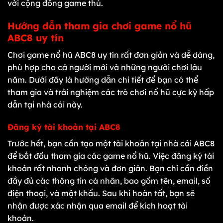
với cộng đồng game thủ.
Hướng dẫn tham gia chơi game nổ hũ
ABC8 uy tín
Chơi game nổ hũ ABC8 uy tín rất đơn giản và dễ dàng,
phù hợp cho cả người mới và những người chơi lâu
năm. Dưới đây là hướng dẫn chi tiết để bạn có thể
tham gia và trải nghiệm các trò chơi nổ hũ cực kỳ hấp
dẫn tại nhà cái này.
Đăng ký tài khoản tại ABC8
Trước hết, bạn cần tạo một tài khoản tại nhà cái ABC8
để bắt đầu tham gia các game nổ hũ. Việc đăng ký tài
khoản rất nhanh chóng và đơn giản. Bạn chỉ cần điền
đầy đủ các thông tin cá nhân, bao gồm tên, email, số
điện thoại, và mật khẩu. Sau khi hoàn tất, bạn sẽ
nhận được xác nhận qua email để kích hoạt tài
khoản.