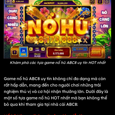
Khám phá các tựa game nổ hũ ABC8 uy tín HOT nhất
Game nổ hũ ABC8 uy tín không chỉ đa dạng mà còn
rất hấp dẫn, mang đến cho người chơi những trải
nghiệm thú vị và cơ hội nhận thưởng lớn. Dưới đây là
một số tựa game nổ hũ HOT nhất mà bạn không thể
bỏ qua khi tham gia tại nhà cái ABC8: