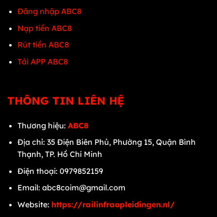
Đăng nhập ABC8
Nạp tiền ABC8
Rút tiền ABC8
Tải APP ABC8
THÔNG TIN LIÊN HỆ
Thương hiệu:
ABC8
Địa chỉ: 35 Điện Biên Phủ, Phường 15, Quận Bình
Thạnh, TP. Hồ Chí Minh
Điện thoại: 0979852159
Email:
abc8coim@gmail.com
Website:
https://railinfraopleidingen.nl/