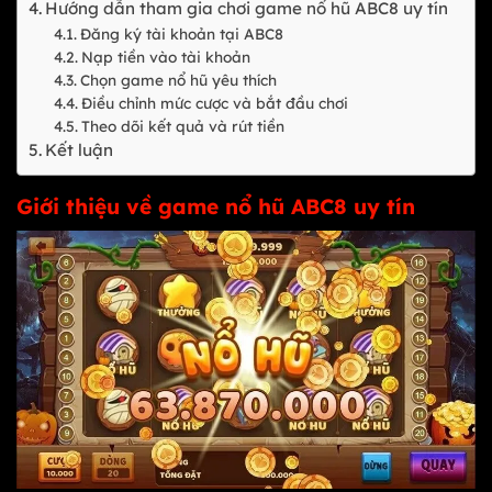
Hướng dẫn tham gia chơi game nổ hũ ABC8 uy tín
Đăng ký tài khoản tại ABC8
Nạp tiền vào tài khoản
Chọn game nổ hũ yêu thích
Điều chỉnh mức cược và bắt đầu chơi
Theo dõi kết quả và rút tiền
Kết luận
Giới thiệu về game nổ hũ ABC8 uy tín