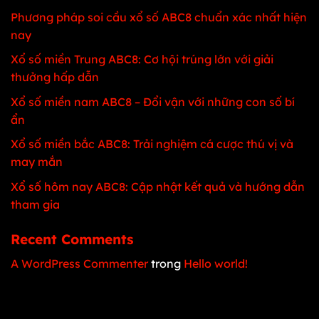
Phương pháp soi cầu xổ số ABC8 chuẩn xác nhất hiện
nay
Xổ số miền Trung ABC8: Cơ hội trúng lớn với giải
thưởng hấp dẫn
Xổ số miền nam ABC8 – Đổi vận với những con số bí
ẩn
Xổ số miền bắc ABC8: Trải nghiệm cá cược thú vị và
may mắn
Xổ số hôm nay ABC8: Cập nhật kết quả và hướng dẫn
tham gia
Recent Comments
A WordPress Commenter
trong
Hello world!