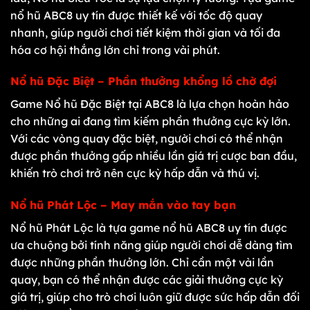
nổ hũ ABC8 uy tín được thiết kế với tốc độ quay
nhanh, giúp người chơi tiết kiệm thời gian và tối đa
hóa cơ hội thắng lớn chỉ trong vài phút.
Nổ hũ Đặc Biệt – Phần thưởng khổng lồ chờ đợi
Game Nổ hũ Đặc Biệt tại ABC8 là lựa chọn hoàn hảo
cho những ai đang tìm kiếm phần thưởng cực kỳ lớn.
Với các vòng quay đặc biệt, người chơi có thể nhận
được phần thưởng gấp nhiều lần giá trị cược ban đầu,
khiến trò chơi trở nên cực kỳ hấp dẫn và thú vị.
Nổ hũ Phát Lộc – May mắn vào tay bạn
Nổ hũ Phát Lộc là tựa game nổ hũ ABC8 uy tín được
ưa chuộng bởi tính năng giúp người chơi dễ dàng tìm
được những phần thưởng lớn. Chỉ cần một vài lần
quay, bạn có thể nhận được các giải thưởng cực kỳ
giá trị, giúp cho trò chơi luôn giữ được sức hấp dẫn đối