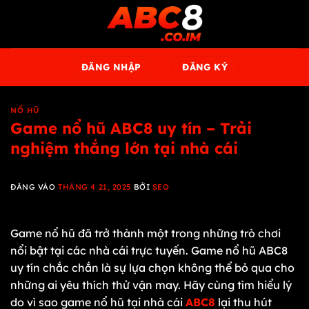
Bỏ
qua
nội
dung
ĐĂNG NHẬP
ĐĂNG KÝ
NỔ HŨ
Game nổ hũ ABC8 uy tín – Trải
nghiệm thắng lớn tại nhà cái
ĐĂNG VÀO
THÁNG 4 21, 2025
BỞI
SEO
Game nổ hũ đã trở thành một trong những trò chơi
nổi bật tại các nhà cái trực tuyến. Game nổ hũ ABC8
uy tín chắc chắn là sự lựa chọn không thể bỏ qua cho
những ai yêu thích thử vận may. Hãy cùng tìm hiểu lý
do vì sao game nổ hũ tại nhà cái
ABC8
lại thu hút