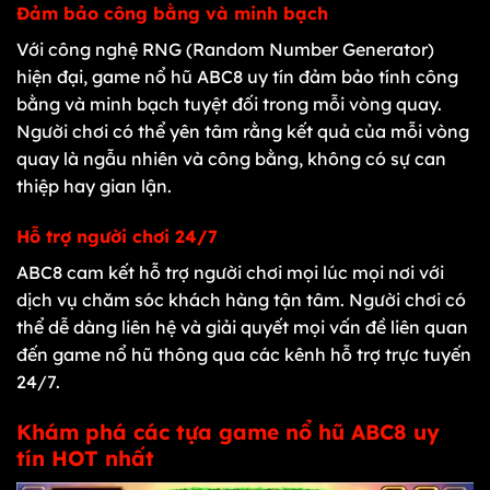
Đảm bảo công bằng và minh bạch
Với công nghệ RNG (Random Number Generator)
hiện đại, game nổ hũ ABC8 uy tín đảm bảo tính công
bằng và minh bạch tuyệt đối trong mỗi vòng quay.
Người chơi có thể yên tâm rằng kết quả của mỗi vòng
quay là ngẫu nhiên và công bằng, không có sự can
thiệp hay gian lận.
Hỗ trợ người chơi 24/7
ABC8 cam kết hỗ trợ người chơi mọi lúc mọi nơi với
dịch vụ chăm sóc khách hàng tận tâm. Người chơi có
thể dễ dàng liên hệ và giải quyết mọi vấn đề liên quan
đến game nổ hũ thông qua các kênh hỗ trợ trực tuyến
24/7.
Khám phá các tựa game nổ hũ ABC8 uy
tín HOT nhất