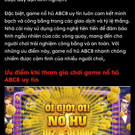
Đặc biệt, game nổ hũ ABC8 uy tín luôn cam kết minh
bạch và công bằng trong các giao dịch và tỷ lệ thắng.
Nhà cái này sử dụng công nghệ tiên tiến để đảm bảo
tính ngẫu nhiên của các vòng quay, mang đến cho
người chơi trải nghiệm công bằng và an toàn. Với
những ưu điểm này, game nổ hũ ABC8 nhanh chóng
chiếm được cảm tình của nhiều người chơi,.
Ưu điểm khi tham gia chơi game nổ hũ
ABC8 uy tín