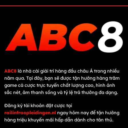
ABC8
là nhà cái giải trí hàng đầu châu Á trong nhiều
năm qua. Tại đây, bạn sẽ được tận hưởng hàng trăm
game cá cược trực tuyến chất lượng cao, hình ảnh
sắc nét, âm thanh sống và tỷ lệ trả thưởng đa dạng.
Đăng ký tài khoản đặt cược tại
railinfraopleidingen.nl
ngay hôm nay để tận hưởng
hàng triệu khuyến mãi hấp dẫn dành cho tân thủ.